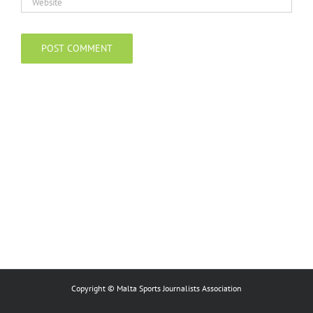
Copyright © Malta Sports Journalists Association