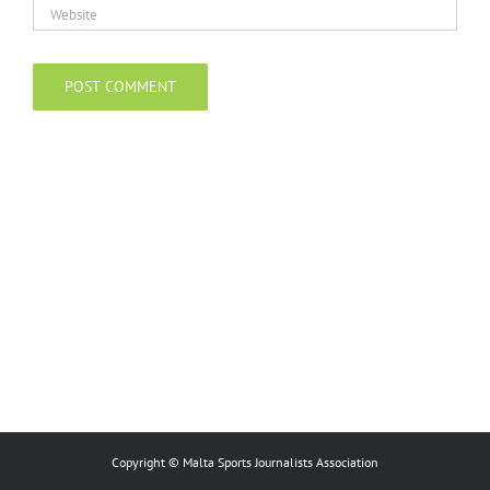
Copyright © Malta Sports Journalists Association