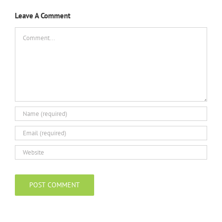
Leave A Comment
Comment