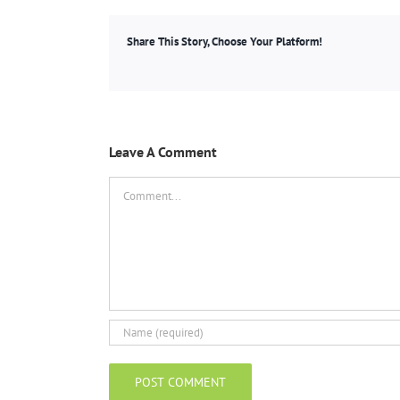
Share This Story, Choose Your Platform!
Leave A Comment
Comment