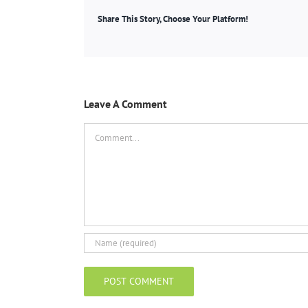
Share This Story, Choose Your Platform!
Leave A Comment
Comment