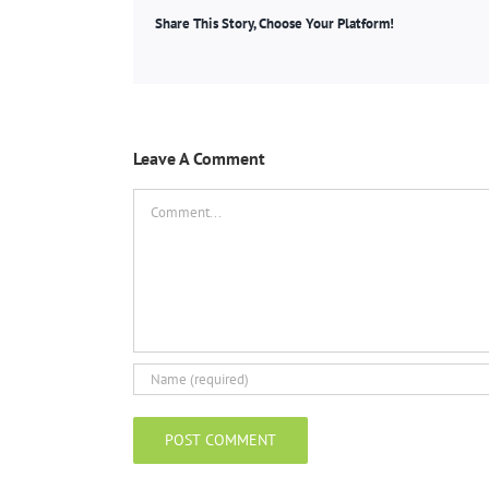
Share This Story, Choose Your Platform!
Leave A Comment
Comment